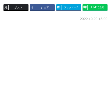
ポスト
シェア
ブックマーク
LINEで送る
2022.10.20 18:00