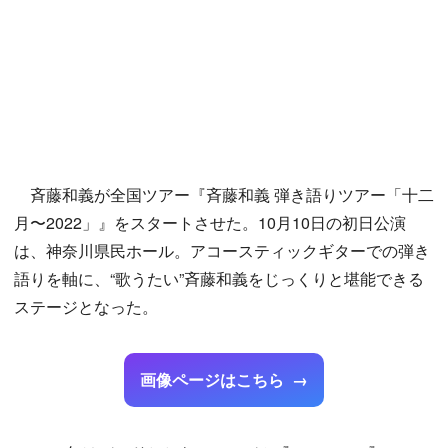
斉藤和義が全国ツアー『斉藤和義 弾き語りツアー「十二
月〜2022」』をスタートさせた。10月10日の初日公演
は、神奈川県民ホール。アコースティックギターでの弾き
語りを軸に、“歌うたい”斉藤和義をじっくりと堪能できる
ステージとなった。
画像ページはこちら