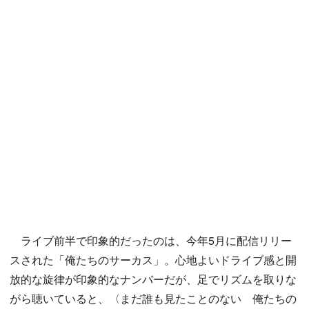
ライブ前半で印象的だったのは、今年5月に配信リリー
スされた「俺たちのサーカス」。心地よいドライブ感と開
放的な旋律が印象的なナンバーだが、足でリズムを取りな
がら聴いていると、〈まだ誰も見たことのない 俺たちの