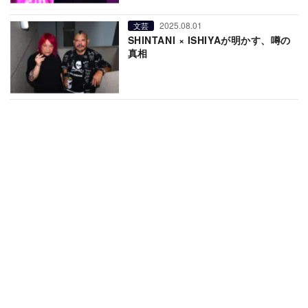
2025.08.01
文芸
SHINTANI × ISHIYAが明かす、噂の
真相