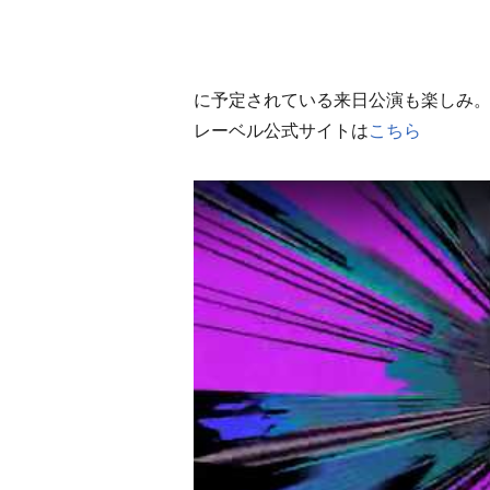
に予定されている来日公演も楽しみ
レーベル公式サイトは
こちら