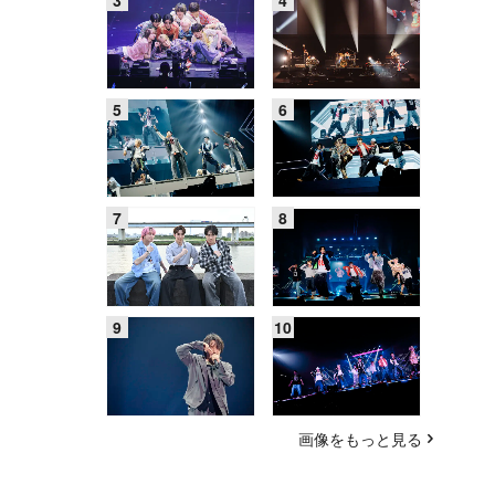
画像をもっと見る