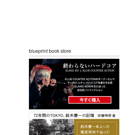
blueprint book store