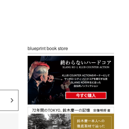
blueprint book store