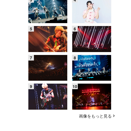
画像をもっと見る