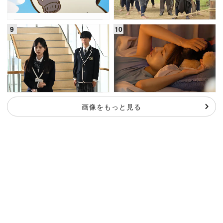
画像をもっと見る