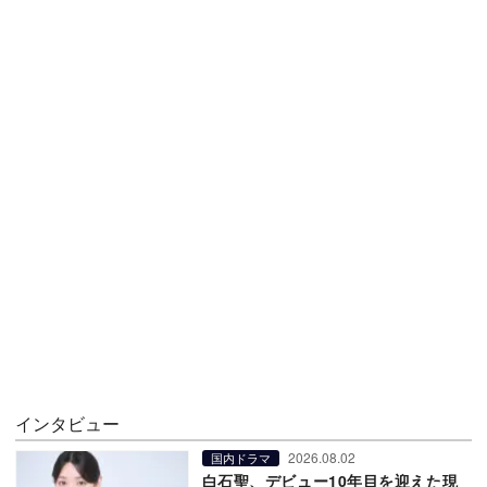
インタビュー
2026.08.02
国内ドラマ
白石聖、デビュー10年目を迎えた現