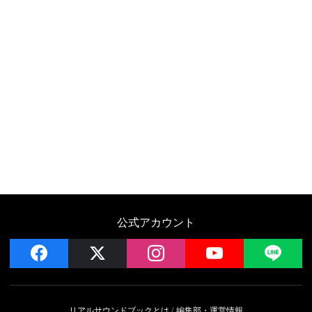
公式アカウント
facebook
x
instagram
YouTube
LIN
リアルサウンドブックとは
編集部・運営情報