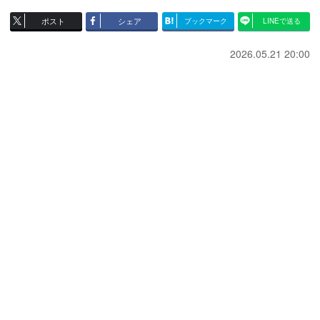
ポスト
シェア
ブックマーク
LINEで送る
2026.05.21 20:00