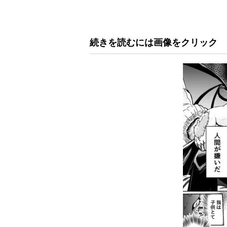
続きを読むには画像をクリック