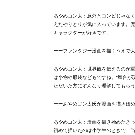
あやめゴン太：意外とコンビじゃな
えたやりとりが気に入っています。
キャラクターが好きです。
ーーファンタジー漫画を描くうえで
あやめゴン太：世界観を伝えるのが
は小物や服装などもですね。“舞台が
ただいた方にすんなり理解してもら
ーーあやめゴン太氏が漫画を描き始
あやめゴン太：漫画を描き始めたき
初めて描いたのは小学生のときで、