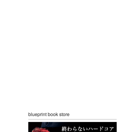
blueprint book store