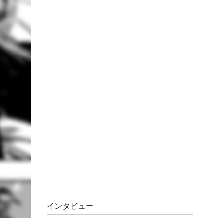
インタビュー