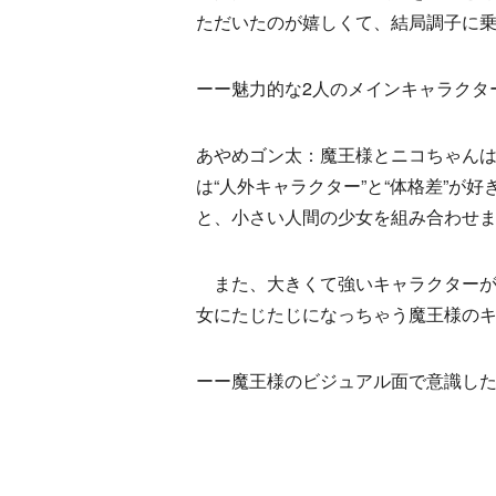
ただいたのが嬉しくて、結局調子に乗
ーー魅力的な2人のメインキャラクタ
あやめゴン太：魔王様とニコちゃんは
は“人外キャラクター”と“体格差”が
と、小さい人間の少女を組み合わせ
また、大きくて強いキャラクターが
女にたじたじになっちゃう魔王様の
ーー魔王様のビジュアル面で意識し