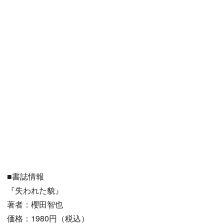
■書誌情報
『失われた貌』
著者：櫻田智也
価格：1980円（税込）