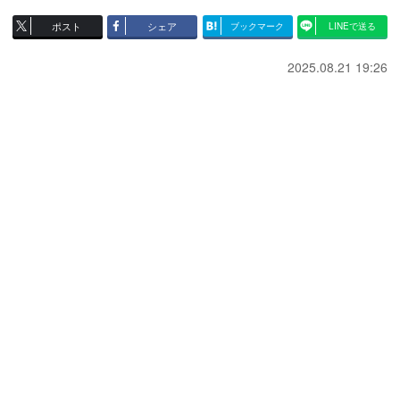
ポスト
シェア
ブックマーク
LINEで送る
2025.08.21 19:26