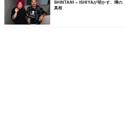
SHINTANI × ISHIYAが明かす、噂の
真相