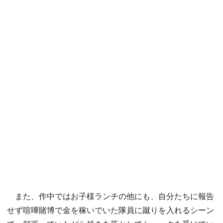
また、作中ではお子様ランチの他にも、自分たちに報告
せず喧嘩賭博で金を稼いでいた隊員に蹴りを入れるシーン