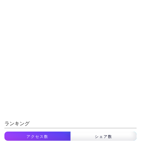
ランキング
アクセス数
シェア数