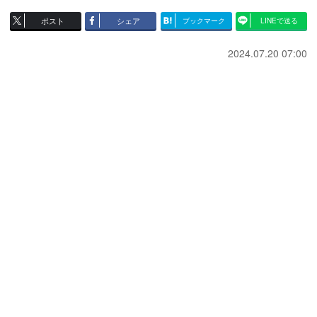
ポスト
シェア
ブックマーク
LINEで送る
2024.07.20 07:00