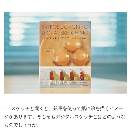
――スケッチと聞くと、鉛筆を使って紙に絵を描くイメー
ジがあります。そもそもデジタルスケッチとはどのような
ものでしょうか。