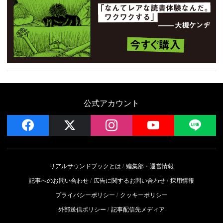
公式アカウント
facebook
x
instagram
YouTube
LIN
リアルサウンドブックとは
編集部・運営情報
記事へのお問い合わせ
広告に関するお問い合わせ
採用情報
プライバシーポリシー
クッキーポリシー
外部送信ポリシー
記事配信先メディア