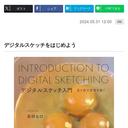
ポスト
シェア
ブックマーク
LINEで送る
2024.05.31 12:00
PR
デジタルスケッチをはじめよう