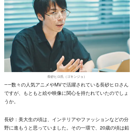
長砂ヒロ氏（ゴキンジョ）
――数々の人気アニメやMVで活躍されている長砂ヒロさん
ですが、もともと絵や映像に関心を持たれていたのでしょ
うか。
長砂：美大生の頃は、インテリアやファッションなどの分
野に進もうと思っていました。その一環で、20歳の頃は鉛