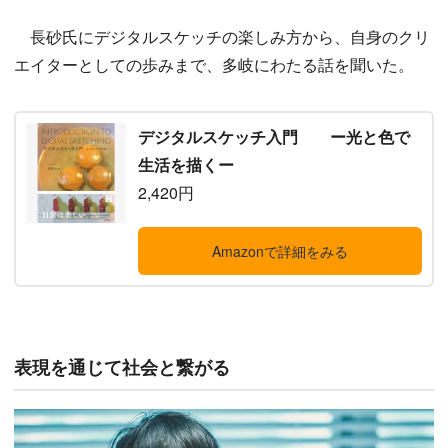
長砂氏にデジタルスケッチの楽しみ方から、自身のクリ
エイターとしての歩みまで、多岐にわたる話を聞いた。
デジタルスケッチ入門 ー光と色で
生活を描くー
2,420円
Amazonで詳細をみる
表現を通じて社会と繋がる