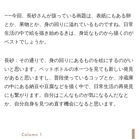
――今回、長砂さんが扱っている画題は、表紙にもある卵
とか、果物とか、身の回りに溢れているものですね。日常
生活の中で絵を描き始めるきは、身近なものから描くのが
ベストでしょうか。
長砂：その通りで、身の回りにあるものを絵にするのがい
いと思います。ペットボトルの水一つを見ても新しい発見
があると思いますし、普段使っているコップとか、冷蔵庫
の中にある納豆や豆腐などを描く中で、日常生活の再発見
にも繋がります。自分はこんなものが気になるんだなと
か、自分自身を見つめ直す機会になると思います。