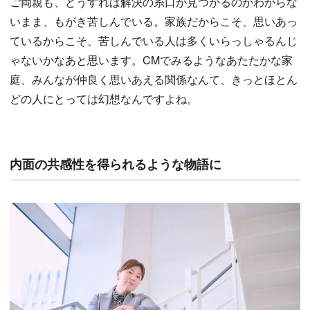
ご両親も、どうすれば解決の糸口が見つかるのかわからな
いまま、もがき苦しんでいる。家族だからこそ、思いあっ
ているからこそ、苦しんでいる人は多くいらっしゃるんじ
ゃないかなあと思います。CMでみるようなあたたかな家
庭、みんなが仲良く思いあえる関係なんて、きっとほとん
どの人にとっては幻想なんですよね。
内面の共感性を得られるような物語に