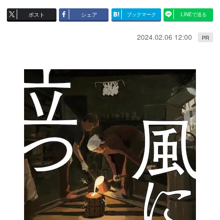
ポスト
シェア
ブックマーク
LINEで送る
2024.02.06 12:00
PR