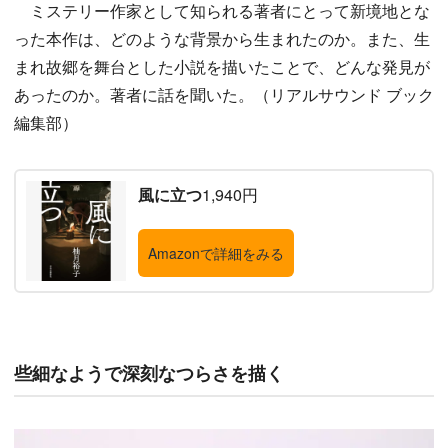
ミステリー作家として知られる著者にとって新境地とな
った本作は、どのような背景から生まれたのか。また、生
まれ故郷を舞台とした小説を描いたことで、どんな発見が
あったのか。著者に話を聞いた。（リアルサウンド ブック
編集部）
風に立つ
1,940円
Amazonで詳細をみる
些細なようで深刻なつらさを描く