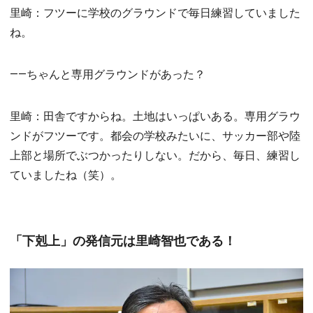
里崎：フツーに学校のグラウンドで毎日練習していました
ね。
――ちゃんと専用グラウンドがあった？
里崎：田舎ですからね。土地はいっぱいある。専用グラウ
ンドがフツーです。都会の学校みたいに、サッカー部や陸
上部と場所でぶつかったりしない。だから、毎日、練習し
ていましたね（笑）。
「下剋上」の発信元は里崎智也である！