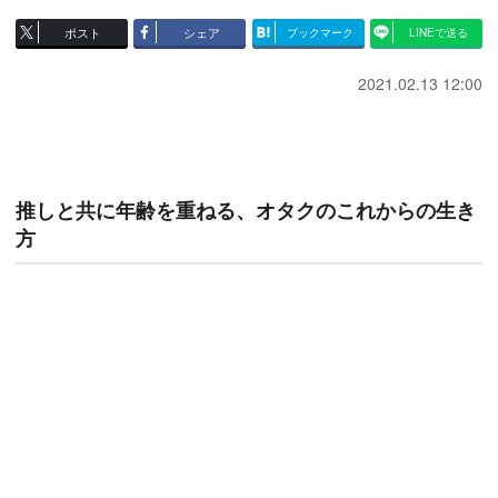
ポスト
シェア
ブックマーク
LINEで送る
2021.02.13 12:00
推しと共に年齢を重ねる、オタクのこれからの生き
方