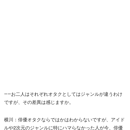
――お二人はそれぞれオタクとしてはジャンルが違うわけ
ですが、その差異は感じますか。
横川：俳優オタクならではかはわからないですが、アイド
ルや2次元のジャンルに特にハマらなかった人が今、俳優