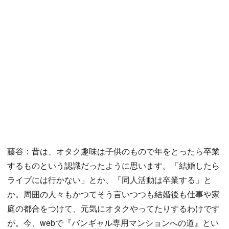
藤谷：昔は、オタク趣味は子供のもので年をとったら卒業
するものという認識だったように思います。「結婚したら
ライブには行かない」とか、「同人活動は卒業する」と
か。周囲の人々もかつてそう言いつつも結婚後も仕事や家
庭の都合をつけて、元気にオタクやってたりするわけです
が。今、webで『バンギャル専用マンションへの道』とい