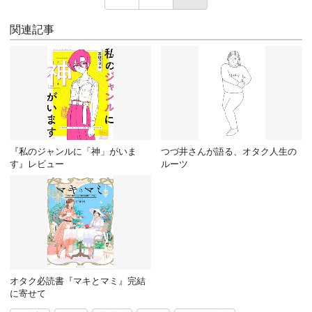
関連記事
『私のジャンルに「神」がいま
つづ井さんが語る、オタク人生の
す』レビュー
ルーツ
オタク必読書『マキとマミ』完結
に寄せて