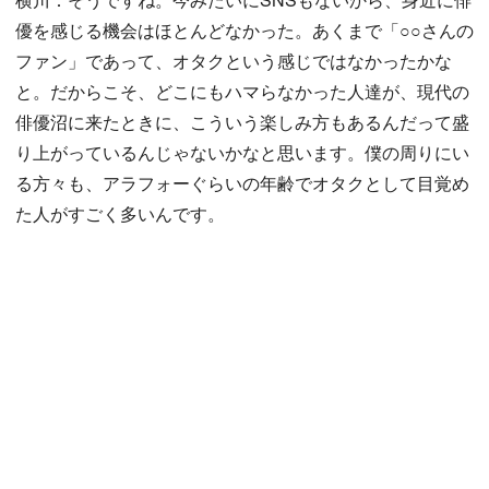
優を感じる機会はほとんどなかった。あくまで「○○さんの
ファン」であって、オタクという感じではなかったかな
と。だからこそ、どこにもハマらなかった人達が、現代の
俳優沼に来たときに、こういう楽しみ方もあるんだって盛
り上がっているんじゃないかなと思います。僕の周りにい
る方々も、アラフォーぐらいの年齢でオタクとして目覚め
た人がすごく多いんです。