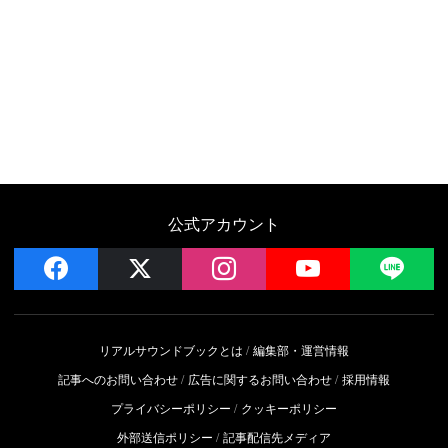
公式アカウント
facebook
x
instagram
YouTube
LIN
リアルサウンドブックとは
編集部・運営情報
記事へのお問い合わせ
広告に関するお問い合わせ
採用情報
プライバシーポリシー
クッキーポリシー
外部送信ポリシー
記事配信先メディア