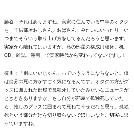
藤谷：それはありますね。実家に住んでいる中年のオタク
を「子供部屋おじさん／おばさん」みたいにいったり、い
つまでそういう取り上げ方をしてるんだろうと思います。
実家から離れてはいますが、私の部屋の構成は寝床、机、
CD、雑誌、漫画、で実家時代から変わってないですし！
横川：「別にいいじゃん」っていうふうにならないと。僕
は自分の死に方がすごく気になるんです。オタクの方がグ
ッズに囲まれた部屋で孤独死していたみたいなニュースが
ときどきありますが、もし自分が部屋で孤独死していた
ら、推しのグッズに囲まれて死ねて幸せだなと思う。孤独
死という部分だけを切り取らないでほしいなと、切実に思
っていますね。