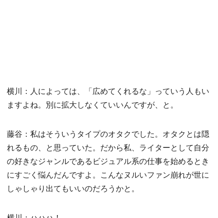
横川：人によっては、「広めてくれるな」っていう人もい
ますよね。別に拡大しなくていいんですが、と。
藤谷：私はそういうタイプのオタクでした。オタクとは隠
れるもの、と思っていた。だから私、ライターとして自分
の好きなジャンルであるビジュアル系の仕事を始めるとき
にすごく悩んだんですよ。こんなヌルいファン崩れが世に
しゃしゃり出てもいいのだろうかと。
横川：ハハハ！