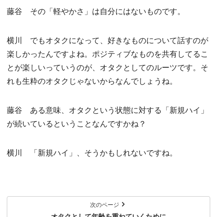
藤谷 その「軽やかさ」は自分にはないものです。
横川 でもオタクになって、好きなものについて話すのが
楽しかったんですよね。ポジティブなものを共有してるこ
とが楽しいっていうのが、オタクとしてのルーツです。そ
れも生粋のオタクじゃないからなんでしょうね。
藤谷 ある意味、オタクという状態に対する「新規ハイ」
が続いているということなんですかね？
横川 「新規ハイ」、そうかもしれないですね。
次のページ
オタクとして年齢を重ねていくために