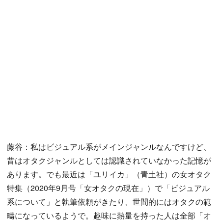
藤谷：私はビジュアル系がメインジャンルなんですけど、
昔はオタクジャンルとしては認識されていなかった記憶が
あります。でも最近は「ユリイカ」（青土社）の女オタク
特集（2020年9月号「女オタクの現在」）で「ビジュアル
系について」と執筆依頼がきたり、世間的にはオタクの範
疇になっているようで。趣味に熱量を持った人は全部「オ