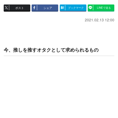
ポスト
シェア
ブックマーク
LINEで送る
2021.02.13 12:00
今、推しを推すオタクとして求められるもの