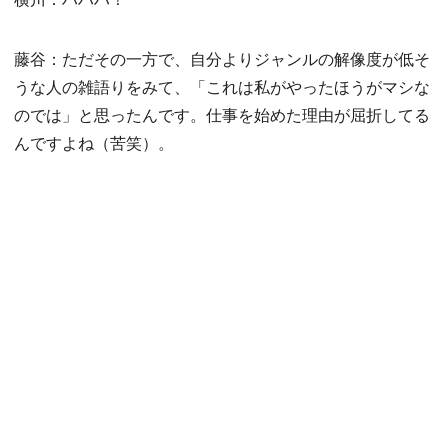
藤谷：ただその一方で、自分よりジャンルの解像度が低そ
うな人の雑語りをみて、「これは私がやったほうがマシな
のでは」と思ったんです。仕事を始めた理由が屈折してる
んですよね（苦笑）。