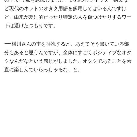
ど現代のネットのオタク用語を多用してはいるんですけ
ど、由来が差別的だったり特定の人を傷つけたりするワー
ドは避けたつもりです。
――横川さんの本を拝読すると、あえてそう書いている部
分もあると思うんですが、全体にすごくポジティブなオタ
クなんだなという感じがしました。オタクであることを素
直に楽しんでいらっしゃるな、と。