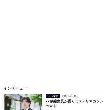
インタビュー
2026.08.05
出版業界
27歳編集長が描くミステリマガジン
の未来