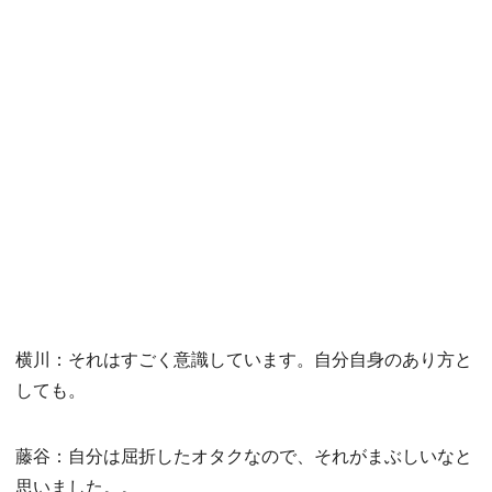
横川：それはすごく意識しています。自分自身のあり方と
しても。
藤谷：自分は屈折したオタクなので、それがまぶしいなと
思いました。。