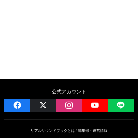
公式アカウント
facebook
x
instagram
YouTube
LIN
リアルサウンドブックとは
編集部・運営情報