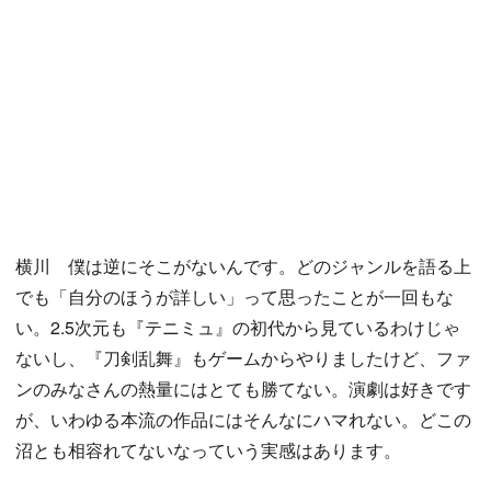
横川 僕は逆にそこがないんです。どのジャンルを語る上
でも「自分のほうが詳しい」って思ったことが一回もな
い。2.5次元も『テニミュ』の初代から見ているわけじゃ
ないし、『刀剣乱舞』もゲームからやりましたけど、ファ
ンのみなさんの熱量にはとても勝てない。演劇は好きです
が、いわゆる本流の作品にはそんなにハマれない。どこの
沼とも相容れてないなっていう実感はあります。