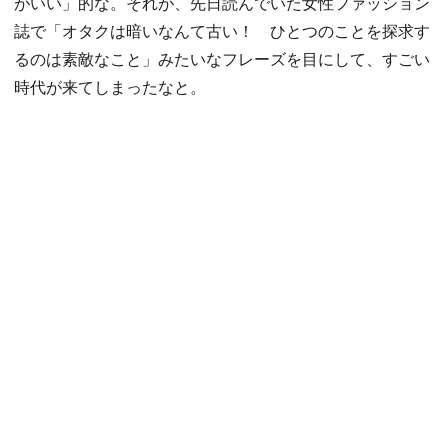
がいい」的な。それが、先日読んでいた女性ファッション
誌で「オタクは暗いなんて古い！ ひとつのことを探求す
るのは素敵なこと」みたいなフレーズを目にして、すごい
時代が来てしまったなと。