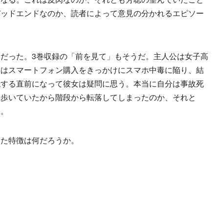
バッドエンドなのか、読者によって意見の分かれるエピソー
だった。3巻収録の「前を見て」もそうだ。主人公は女子高
女はスマートフォン購入をきっかけにスマホ中毒に陥り、結
仏する直前になって彼女は疑問に思う。本当に自分は事故死
ら歩いていたから階段から転落してしまったのか、それと
る。
た特徴は何だろうか。