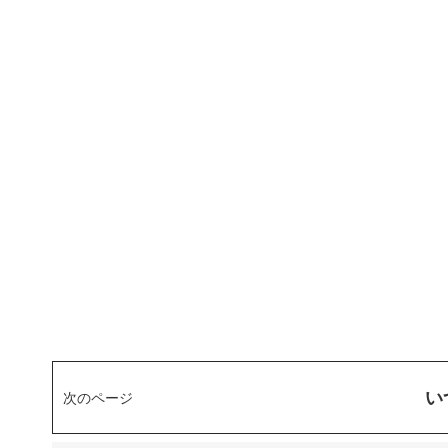
い
次のページ