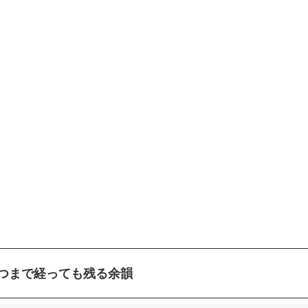
つまで経っても残る余韻