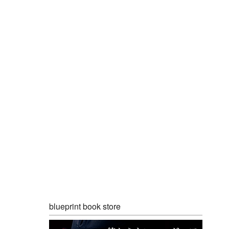
blueprint book store