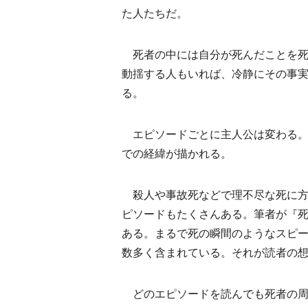
た人たちだ。
死者の中には自分が死んだことを死
動揺する人もいれば、冷静にその事
る。
エピソードごとに主人公は変わる。
での経緯が描かれる。
殺人や事故死などで理不尽な死に方
ピソードもたくさんある。筆者が『
ある。まるで死の瞬間のようなスピ
数多く含まれている。それが読者の
どのエピソードを読んでも死者の周