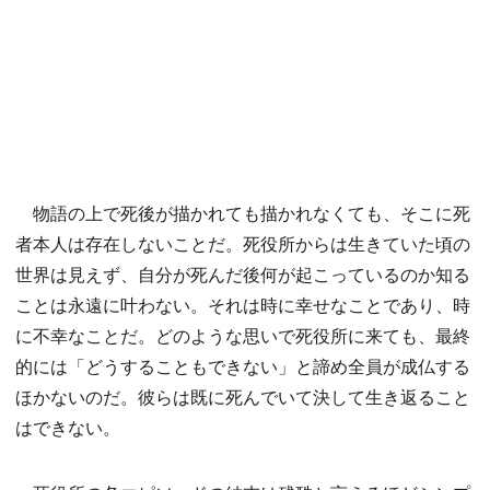
物語の上で死後が描かれても描かれなくても、そこに死
者本人は存在しないことだ。死役所からは生きていた頃の
世界は見えず、自分が死んだ後何が起こっているのか知る
ことは永遠に叶わない。それは時に幸せなことであり、時
に不幸なことだ。どのような思いで死役所に来ても、最終
的には「どうすることもできない」と諦め全員が成仏する
ほかないのだ。彼らは既に死んでいて決して生き返ること
はできない。