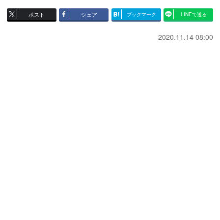
ポスト
シェア
ブックマーク
LINEで送る
2020.11.14 08:00