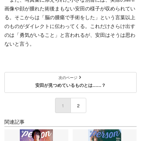
画像や顔が腫れた術後まもない安田の様子が収められてい
る。そこからは「脳の腫瘍で手術をした」という言葉以上
のものがダイレクトに伝わってくる。これだけさらけ出す
のは「勇気がいること」と言われるが、安田はそうは思わ
ないと言う。
次のページ
安田が見つめているものとは……？
1
(current)
2
関連記事