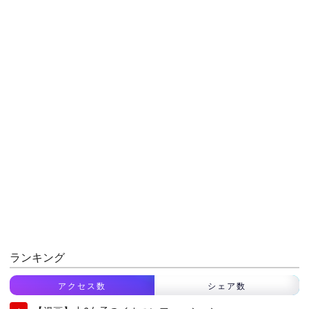
ランキング
アクセス数
シェア数