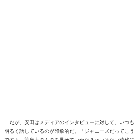
だが、安田はメディアのインタビューに対して、いつも
明るく話しているのが印象的だ。「ジャニーズだってこう
ですよ。等身大のものを見せていかなきゃいけない時代に