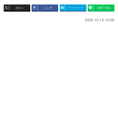
ポスト
シェア
ブックマーク
LINEで送る
2020.10.14 13:08