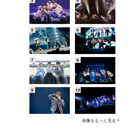
画像をもっと見る