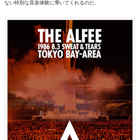
ない特別な音楽体験に導いてくれるのだ。