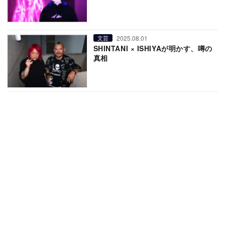
2025.08.01
文芸
SHINTANI × ISHIYAが明かす、噂の
真相