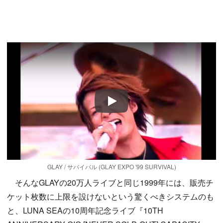
Play
GLAY / サバイバル (GLAY EXPO '99 SURVIVAL)
そんなGLAYの20万人ライブと同じ1999年には、販売チ
ケット枚数に上限を設けないという驚くべきシステムのも
と、LUNA SEAの10周年記念ライブ『10TH