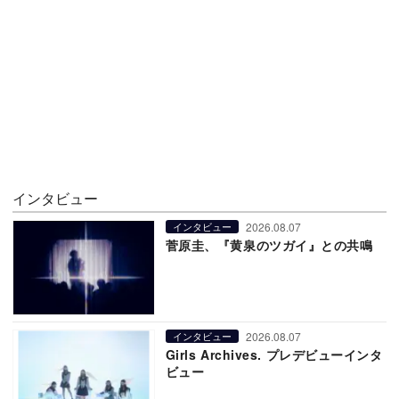
インタビュー
2026.08.07
インタビュー
菅原圭、『黄泉のツガイ』との共鳴
2026.08.07
インタビュー
Girls Archives. プレデビューインタ
ビュー