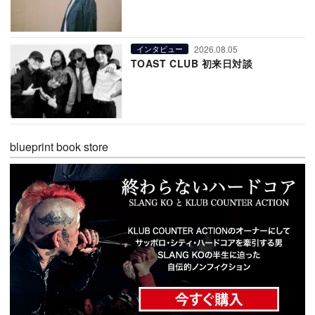
2026.08.05
インタビュー
TOAST CLUB 初来日対談
blueprint book store