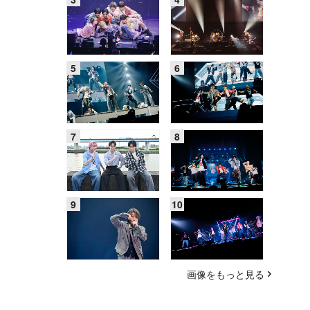
画像をもっと見る