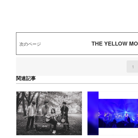
THE YELLOW
次のページ
1
(
関連記事