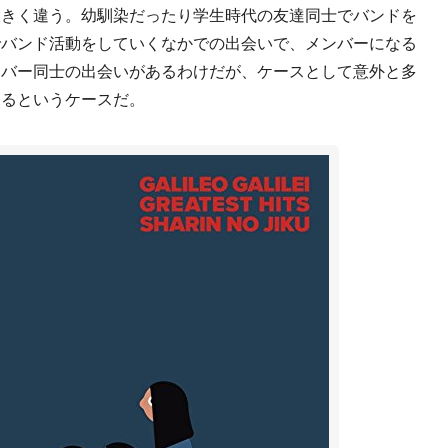
きく違う。幼馴染だったり学生時代の友達同士でバンドを
でバンド活動をしていくなかでの出会いで、メンバーになる
ンバー同士の出会いがあるわけだが、ケースとして意外と多
あるというケースだ。