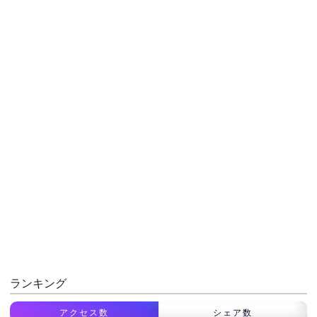
ランキング
アクセス数
シェア数