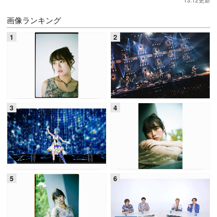
画像ランキング