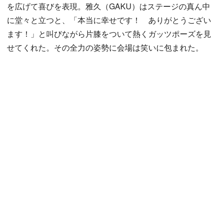
を広げて喜びを表現。雅久（GAKU）はステージの真ん中
に堂々と立つと、「本当に幸せです！ ありがとうござい
ます！」と叫びながら片膝をついて熱くガッツポーズを見
せてくれた。その全力の姿勢に会場は笑いに包まれた。