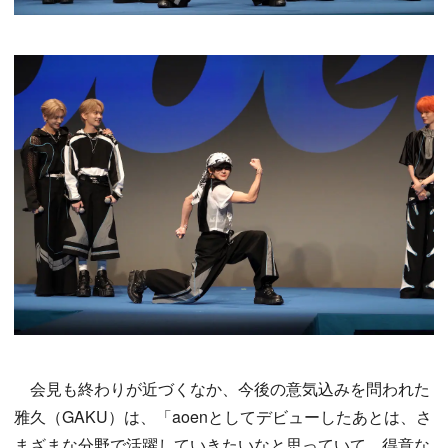
会見も終わりが近づくなか、今後の意気込みを問われた
雅久（GAKU）は、「aoenとしてデビューしたあとは、さ
まざまな分野で活躍していきたいなと思っていて。得意な