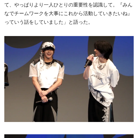
て、やっぱりより一人ひとりの重要性を認識して。『みん
なでチームワークを大事にこれから活動していきたいね』
っていう話をしていました」と語った。