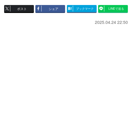
ポスト
シェア
ブックマーク
LINEで送る
2025.04.24 22:50