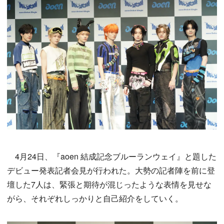
4月24日、『aoen 結成記念ブルーランウェイ』と題した
デビュー発表記者会見が行われた。大勢の記者陣を前に登
壇した7人は、緊張と期待が混じったような表情を見せな
がら、それぞれしっかりと自己紹介をしていく。