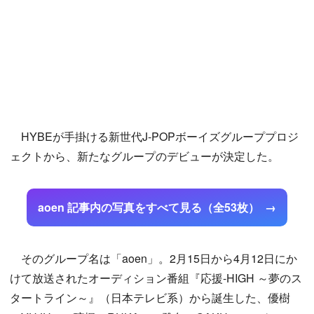
HYBEが手掛ける新世代J-POPボーイズグループプロジ
ェクトから、新たなグループのデビューが決定した。
aoen 記事内の写真をすべて見る（全53枚）
そのグループ名は「aoen」。2月15日から4月12日にか
けて放送されたオーディション番組『応援-HIGH ～夢のス
タートライン～』（日本テレビ系）から誕生した、優樹