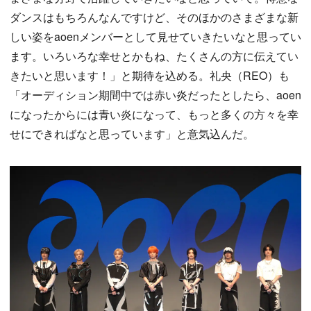
ダンスはもちろんなんですけど、そのほかのさまざまな新
しい姿をaoenメンバーとして見せていきたいなと思ってい
ます。いろいろな幸せとかもね、たくさんの方に伝えてい
きたいと思います！」と期待を込める。礼央（REO）も
「オーディション期間中では赤い炎だったとしたら、aoen
になったからには青い炎になって、もっと多くの方々を幸
せにできればなと思っています」と意気込んだ。