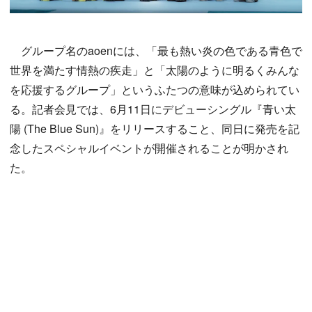
グループ名のaoenには、「最も熱い炎の色である青色で
世界を満たす情熱の疾走」と「太陽のように明るくみんな
を応援するグループ」というふたつの意味が込められてい
る。記者会見では、6月11日にデビューシングル『青い太
陽 (The Blue Sun)』をリリースすること、同日に発売を記
念したスペシャルイベントが開催されることが明かされ
た。