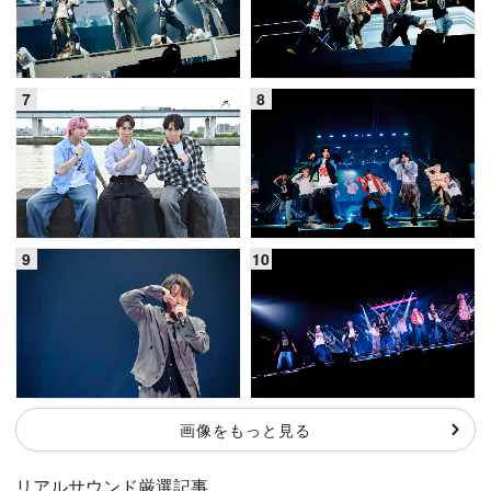
画像をもっと見る
リアルサウンド厳選記事