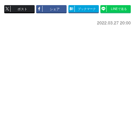
ポスト
シェア
ブックマーク
LINEで送る
2022.03.27 20:00