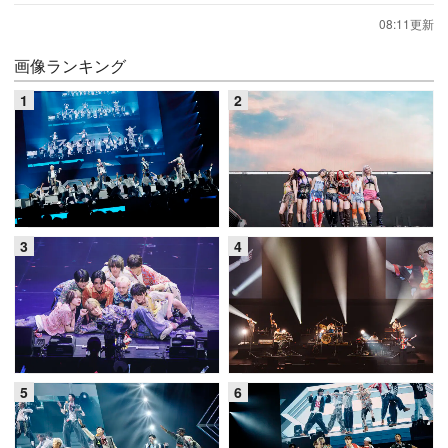
08:11更新
画像ランキング