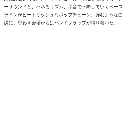
ーサウンドと、ハネるリズム、半音で下降していくベース
ラインがビートリッシュなポップチューン。弾むような曲
調に、思わず会場からはハンドクラップが鳴り響いた。