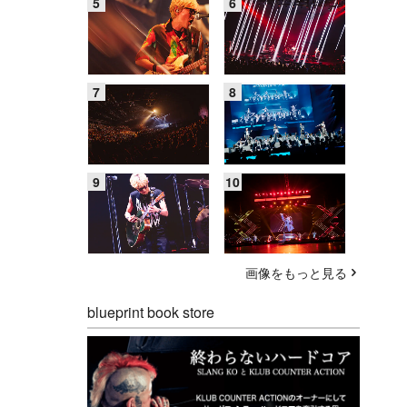
画像をもっと見る
blueprint book store