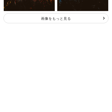
画像をもっと見る