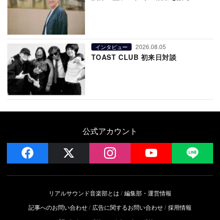
2026.08.05
インタビュー
TOAST CLUB 初来日対談
公式アカウント
facebook
x
instagram
YouTube
LIN
リアルサウンド音楽部とは
編集部・運営情報
記事へのお問い合わせ
広告に関するお問い合わせ
採用情報