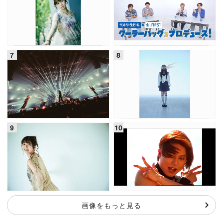
画像をもっと見る