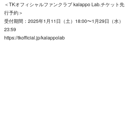
＜TKオフィシャルファンクラブ kalappo Lab.チケット先
行予約＞
受付期間：2025年1月11日（土）18:00〜1月29日（水）
23:59
https://tkofficial.jp/kalappolab