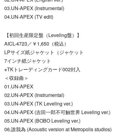
03.UN-APEX (Instrumental)
04.UN-APEX (TV edit)
【初回生産限定盤（Leveling盤）】
AICL-4723／￥1,650（税込）
LPサイズ紙ジャケット（ジャケット
7インチ紙ジャケット
※TKトレーディングカード002封入
＜収録曲＞
01.UN-APEX
02.UN-APEX (Instrumental)
03.UN-APEX (TK Leveling ver.)
04.UN-APEX (吉田一郎不可触世界 Leveling ver.)
05.UN-APEX (BOBO Leveling ver.)
06.誰我為 (Acoustic version at Metropolis studios)