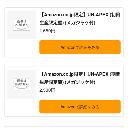
【Amazon.co.jp限定】UN-APEX (初回
生産限定盤) (メガジャケ付)
1,650円
Amazonで詳細をみる
【Amazon.co.jp限定】UN-APEX (期間
生産限定盤) (メガジャケ付)
2,530円
Amazonで詳細をみる