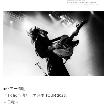
■ツアー情報
『TK from 凛として時雨 TOUR 2025』
＜日程＞