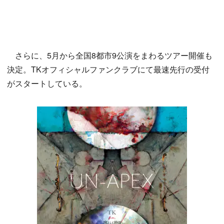
さらに、5月から全国8都市9公演をまわるツアー開催も
決定。TKオフィシャルファンクラブにて最速先行の受付
がスタートしている。