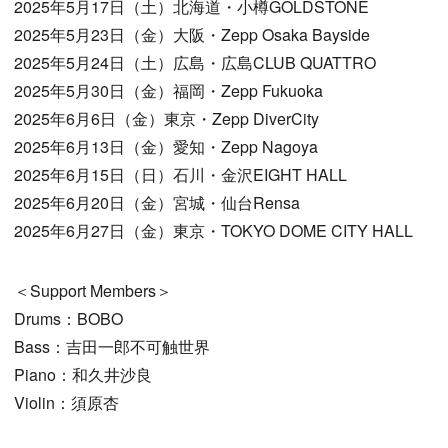
2025年5月17日（土）北海道・小樽GOLDSTONE
2025年5月23日（金）大阪・Zepp Osaka Bayside
2025年5月24日（土）広島・広島CLUB QUATTRO
2025年5月30日（金）福岡・Zepp Fukuoka
2025年6月6日（金）東京・Zepp DiverCity
2025年6月13日（金）愛知・Zepp Nagoya
2025年6月15日（日）石川・金沢EIGHT HALL
2025年6月20日（金）宮城・仙台Rensa
2025年6月27日（金）東京・TOKYO DOME CITY HALL
＜Support Members＞
Drums：BOBO
Bass：吉田一郎不可触世界
Piano：和久井沙良
Violin：須原杏