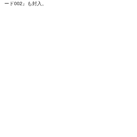
ード002』も封入。