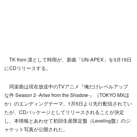
TK from 凛として時雨が、新曲「UN-APEX」を3月19日
にCDリリースする。
同楽曲は現在放送中のTVアニメ『俺だけレベルアップ
な件 Season 2 -Arise from the Shadow-』（TOKYO MXほ
か）のエンディングテーマ。1月5日より先行配信されてい
たが、CDパッケージとしてリリースされることが決定
し、本情報とあわせて初回生産限定盤（Leveling盤）のジ
ャケット写真が公開された。