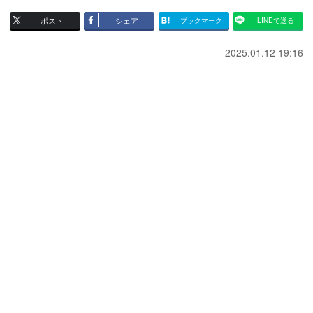
ポスト
シェア
ブックマーク
LINEで送る
2025.01.12 19:16