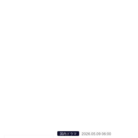
2026.05.09 06:00
国内ドラマ