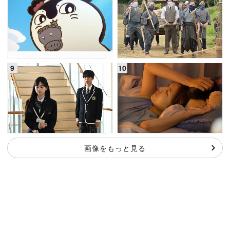
画像をもっと見る