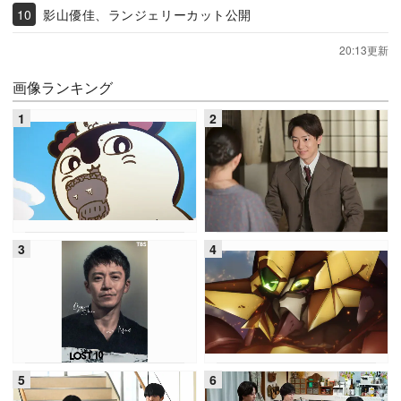
影山優佳、ランジェリーカット公開
20:13更新
画像ランキング