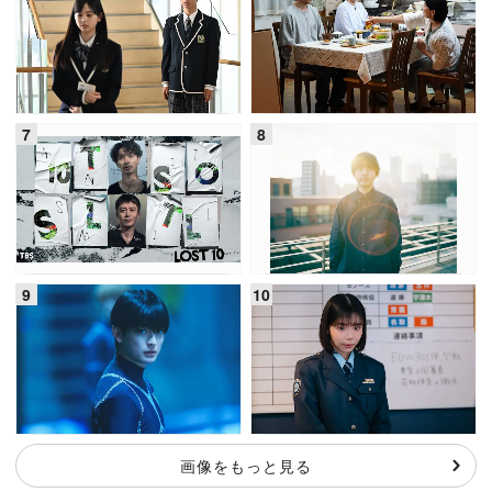
画像をもっと見る