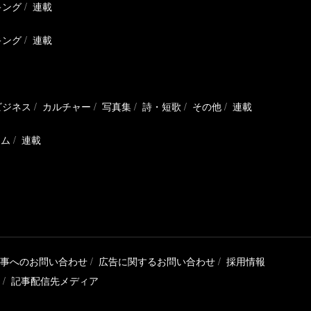
キング
連載
キング
連載
ビジネス
カルチャー
写真集
詩・短歌
その他
連載
ラム
連載
事へのお問い合わせ
広告に関するお問い合わせ
採用情報
記事配信先メディア