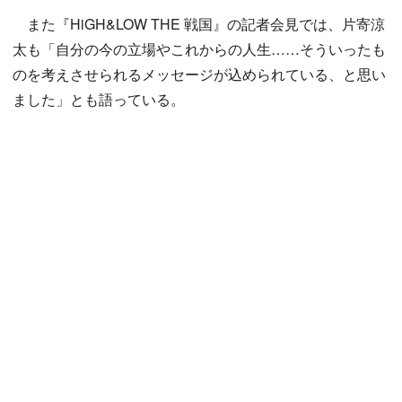
また『HiGH&LOW THE 戦国』の記者会見では、片寄涼
太も「自分の今の立場やこれからの人生……そういったも
のを考えさせられるメッセージが込められている、と思い
ました」とも語っている。