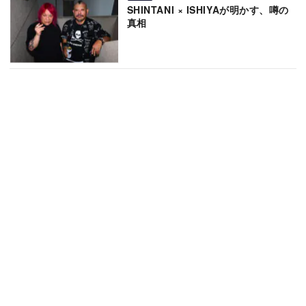
SHINTANI × ISHIYAが明かす、噂の
真相