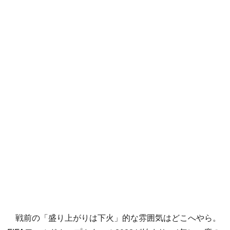
戦前の「盛り上がりは下火」的な雰囲気はどこへやら。