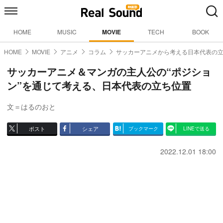
HOME
MUSIC
MOVIE
TECH
BOOK
HOME
MOVIE
アニメ
コラム
サッカーアニメから考える日本代表の
サッカーアニメ＆マンガの主人公の“ポジショ
ン”を通じて考える、日本代表の立ち位置
文＝はるのおと
ポスト
シェア
ブックマーク
LINEで送る
2022.12.01 18:00