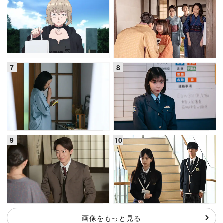
画像をもっと見る