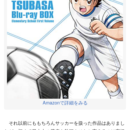
Amazonで詳細をみる
それ以前にももちろんサッカーを扱った作品はありまし