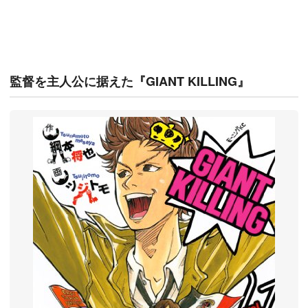
監督を主人公に据えた『GIANT KILLING』