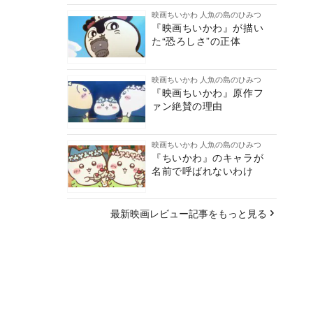
映画ちいかわ 人魚の島のひみつ
『映画ちいかわ』が描い
た“恐ろしさ”の正体
映画ちいかわ 人魚の島のひみつ
『映画ちいかわ』原作フ
ァン絶賛の理由
映画ちいかわ 人魚の島のひみつ
『ちいかわ』のキャラが
名前で呼ばれないわけ
最新映画レビュー記事をもっと見る