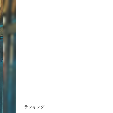
ランキング