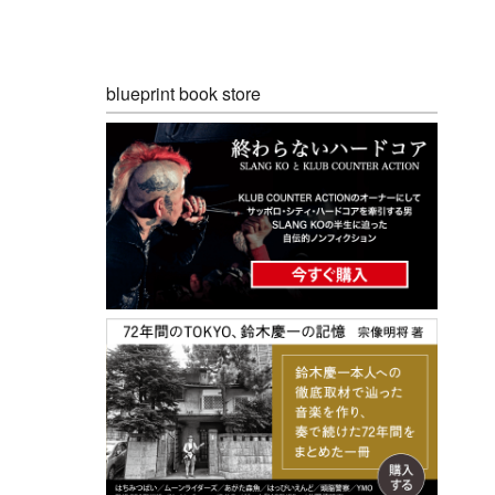
blueprint book store