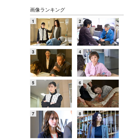
画像ランキング