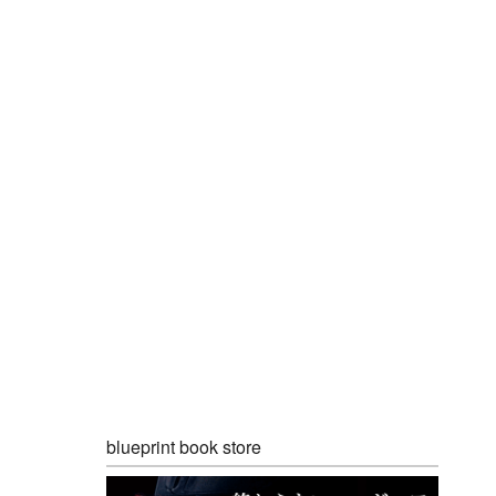
blueprint book store