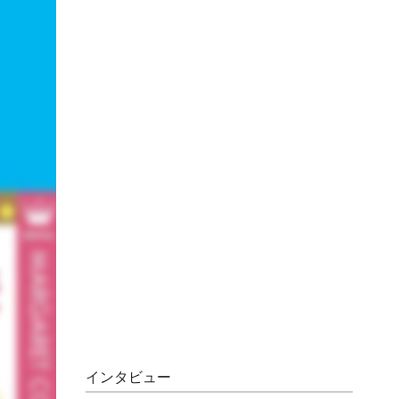
インタビュー