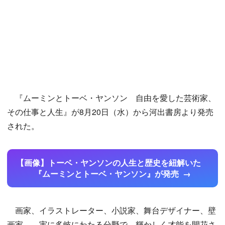
『ムーミンとトーベ・ヤンソン 自由を愛した芸術家、
その仕事と人生』が8月20日（水）から河出書房より発売
された。
【画像】トーベ・ヤンソンの人生と歴史を紐解いた
『ムーミンとトーベ・ヤンソン』が発売
画家、イラストレーター、小説家、舞台デザイナー、壁
画家……実に多岐にわたる分野で、輝かしく才能を開花さ