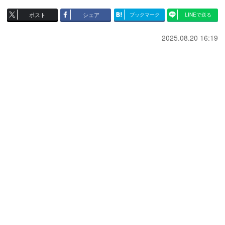
ポスト
シェア
ブックマーク
LINEで送る
2025.08.20 16:19