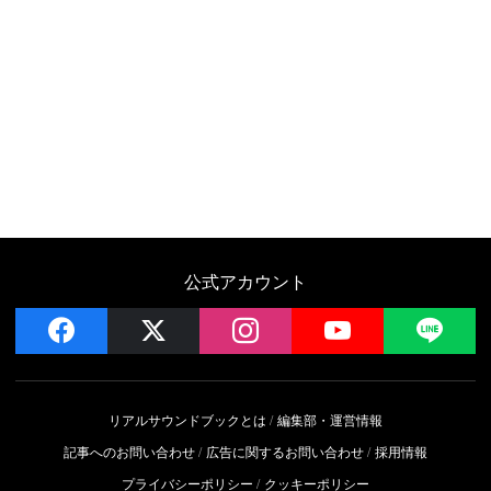
公式アカウント
facebook
x
instagram
YouTube
LIN
リアルサウンドブックとは
編集部・運営情報
記事へのお問い合わせ
広告に関するお問い合わせ
採用情報
プライバシーポリシー
クッキーポリシー