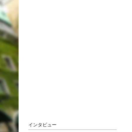
インタビュー