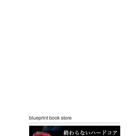
blueprint book store