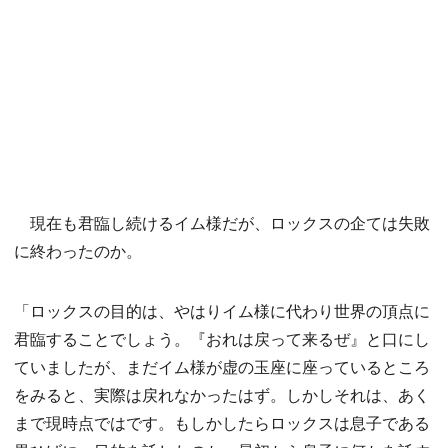
現在も君臨し続けるイム様だが、ロックスの企ては失敗
に終わったのか。
「ロックスの目的は、やはりイム様に代わり世界の頂点に
君臨することでしょう。『おれは戻って来るぜ』と口にし
ていましたが、まだイム様が虚の玉座に座っているところ
をみると、実際は戻れなかったはず。しかしそれは、あく
まで現時点ではです。もしかしたらロックスは息子である