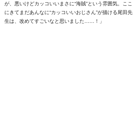
が、悪いけどカッコいいまさに“海賊”という雰囲気。ここ
にきてまだあんなに“カッコいいおじさん”が描ける尾田先
生は、改めてすごいなと思いました……！」