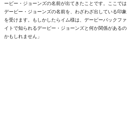
ービー・ジョーンズの名前が出てきたことです。ここでは
デービー・ジョーンズの名前を、わざわざ出している印象
を受けます。もしかしたらイム様は、デービーバックファ
イトで知られるデービー・ジョーンズと何か関係があるの
かもしれません」