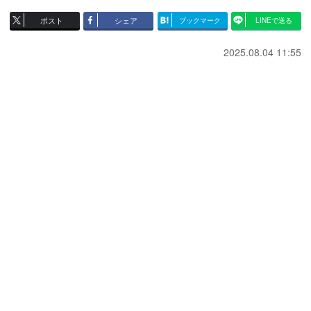
ポスト
シェア
ブックマーク
LINEで送る
2025.08.04 11:55