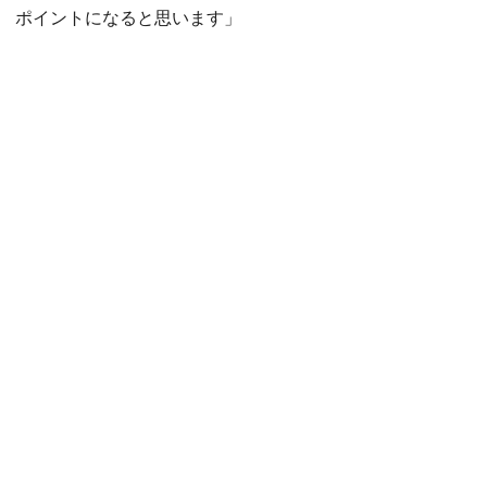
ポイントになると思います」