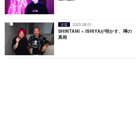
2025.08.01
文芸
SHINTANI × ISHIYAが明かす、噂の
真相