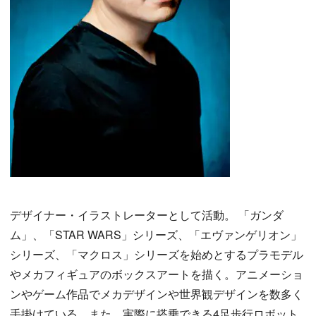
デザイナー・イラストレーターとして活動。 「ガンダ
ム」、「STAR WARS」シリーズ、「エヴァンゲリオン」
シリーズ、「マクロス」シリーズを始めとするプラモデル
やメカフィギュアのボックスアートを描く。アニメーショ
ンやゲーム作品でメカデザインや世界観デザインを数多く
手掛けている。また、実際に搭乗できる4足歩行ロボット