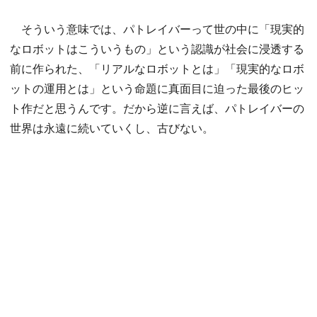
そういう意味では、パトレイバーって世の中に「現実的
なロボットはこういうもの」という認識が社会に浸透する
前に作られた、「リアルなロボットとは」「現実的なロボ
ットの運用とは」という命題に真面目に迫った最後のヒッ
ト作だと思うんです。だから逆に言えば、パトレイバーの
世界は永遠に続いていくし、古びない。