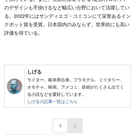
のデザインも手掛けるなど幅広い分野において活躍してい
る。2022年にはサンディエゴ・コミコンにて栄誉あるイン
クポット賞を受賞。日本国内のみならず、世界的にも高い
評価を得ている。
しげる
ライター。岐阜県出身。プラモデル、ミリタリー、
オモチャ、映画、アメコミ、鉄砲がたくさん出てく
る小説などを愛好しています。
しげるの記事一覧はこちら
1
2
(current)