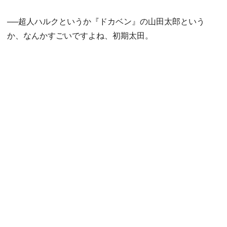
──超人ハルクというか『ドカベン』の山田太郎という
か、なんかすごいですよね、初期太田。