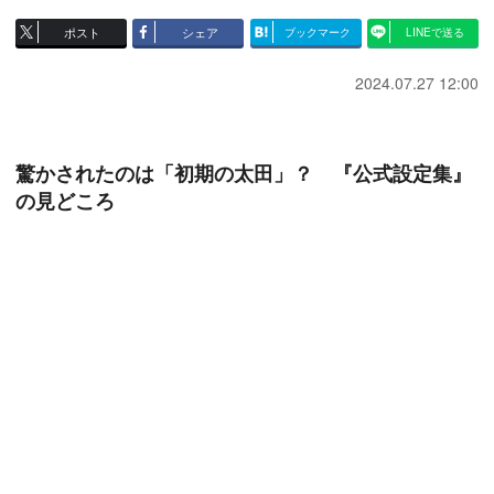
ポスト
シェア
ブックマーク
LINEで送る
2024.07.27 12:00
驚かされたのは「初期の太田」？ 『公式設定集』
の見どころ