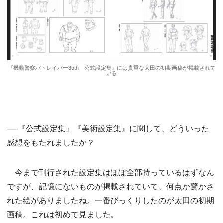
『機動警察パトレイバー35th 公式設定集』には貴重な太田の初期画稿が掲載されて
いる
──『公式設定集』『美術設定集』に関して、どういった
感想をもたれましたか？
今まで刊行された設定集はほぼ全部持っているはずなん
ですが、記憶にないものが掲載されていて、何点か驚かさ
れた絵がありましたね。一番びっくりしたのが太田の初期
画稿。これは初めて見ました。