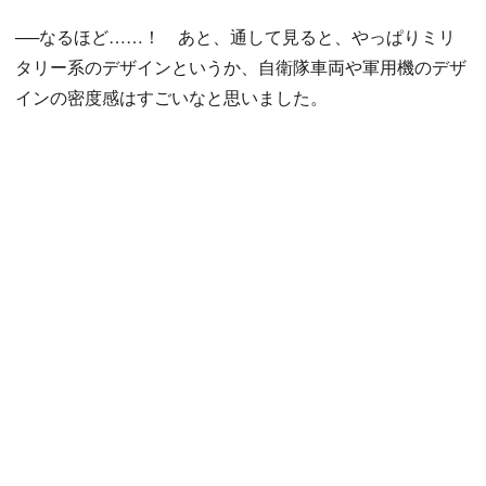
──なるほど……！ あと、通して見ると、やっぱりミリ
タリー系のデザインというか、自衛隊車両や軍用機のデザ
インの密度感はすごいなと思いました。