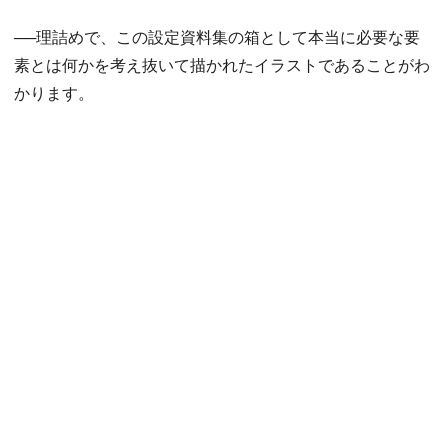
──理詰めで、この設定資料集の箱として本当に必要な要
素とは何かを考え抜いて描かれたイラストであることがわ
かります。