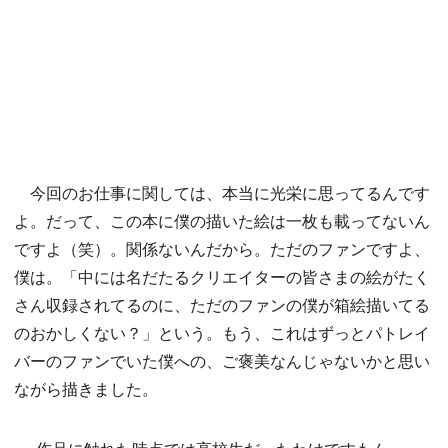
今回のお仕事に関しては、本当に光栄に思ってるんです
よ。だって、この本に僕の描いた絵は一枚も載ってないん
ですよ（笑）。関係ないんだから。ただのファンですよ、
僕は。「中には名だたるクリエイターの皆さまの絵がたく
さん収録されてるのに、ただのファンの僕が箱絵描いてる
のおかしくない？」という。もう、これはずっとパトレイ
バーのファンでいた僕への、ご褒美なんじゃないかと思い
ながら描きました。