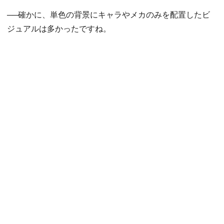
──確かに、単色の背景にキャラやメカのみを配置したビ
ジュアルは多かったですね。