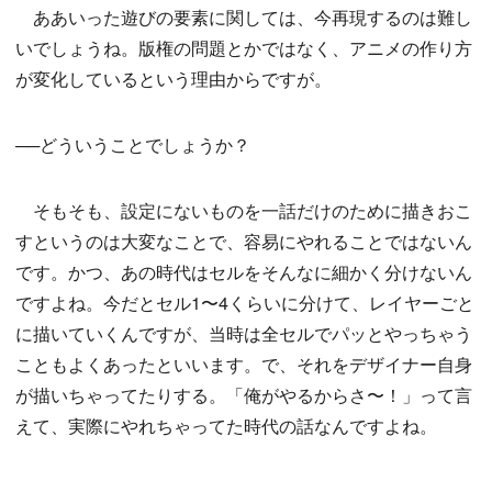
ああいった遊びの要素に関しては、今再現するのは難し
いでしょうね。版権の問題とかではなく、アニメの作り方
が変化しているという理由からですが。
──どういうことでしょうか？
そもそも、設定にないものを一話だけのために描きおこ
すというのは大変なことで、容易にやれることではないん
です。かつ、あの時代はセルをそんなに細かく分けないん
ですよね。今だとセル1〜4くらいに分けて、レイヤーごと
に描いていくんですが、当時は全セルでパッとやっちゃう
こともよくあったといいます。で、それをデザイナー自身
が描いちゃってたりする。「俺がやるからさ〜！」って言
えて、実際にやれちゃってた時代の話なんですよね。