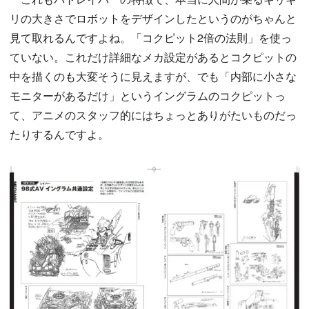
リの大きさでロボットをデザインしたというのがちゃんと
見て取れるんですよね。「コクピット2倍の法則」を使っ
ていない。これだけ詳細なメカ設定があるとコクピットの
中を描くのも大変そうに見えますが、でも「内部に小さな
モニターがあるだけ」というイングラムのコクピットっ
て、アニメのスタッフ的にはちょっとありがたいものだっ
たりするんですよ。