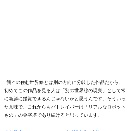
我々の住む世界線とは別の方向に分岐した作品だから、
初めてこの作品を見る人は「別の世界線の現実」として常
に新鮮に鑑賞できるんじゃないかと思うんです。そういっ
た意味で、これからもパトレイバーは「リアルなロボット
もの」の金字塔であり続けると思っています。