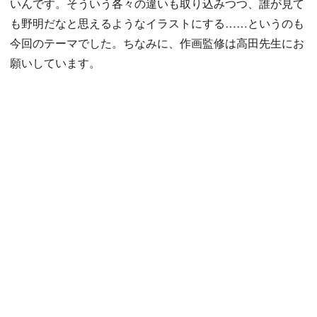
いんです。そういう各々の違いも取り込みつつ、誰が見て
も野明だなと思えるようなイラストにする……というのも
今回のテーマでした。ちなみに、作画監修は高田先生にお
願いしています。