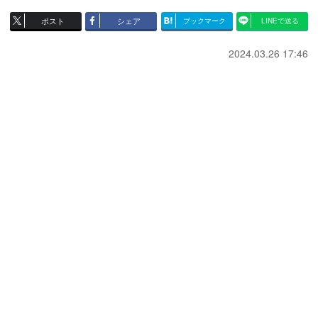
ポスト
シェア
ブックマーク
LINEで送る
2024.03.26 17:46