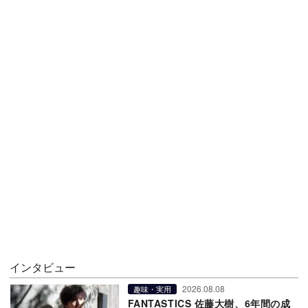
インタビュー
2026.08.08
趣味・実用
FANTASTICS 佐藤大樹、6年間の成