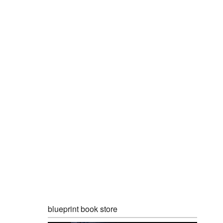
blueprint book store