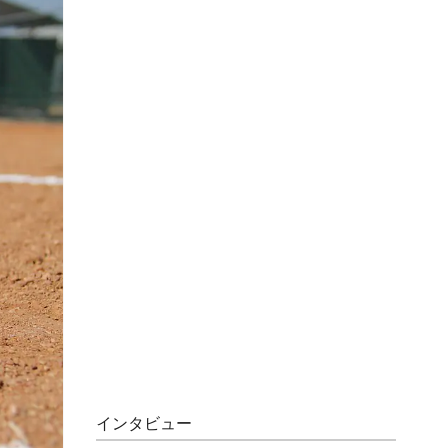
インタビュー