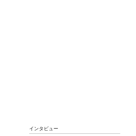
インタビュー