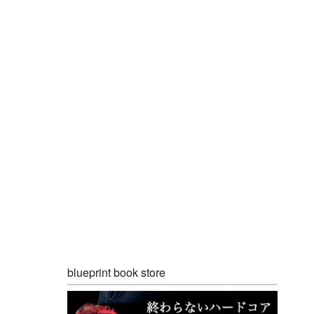
blueprint book store