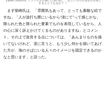
するとどうなるか？ ！
まず柴崎氏は、「雰囲気もあって、とっても素敵な絵で
すね」「人が波打ち際にいるから“渚にて”って感じかな。
限られた色と限られた要素でものを表現しているから、人
の心に深く訴えかけてくるものがありますね」とコメン
ト。その上で改良する点については、「あんまりものを描
いてないけれど、逆に言うと、もう少し何かを描いてあげ
た方が、海のそばにいる人々のイメージを固定できるのか
なと思います」と語った。