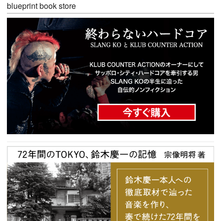
blueprint book store