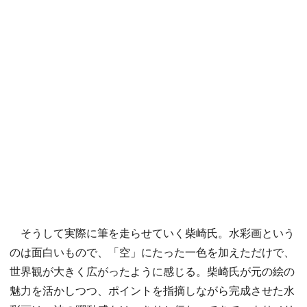
そうして実際に筆を走らせていく柴崎氏。水彩画という
のは面白いもので、「空」にたった一色を加えただけで、
世界観が大きく広がったように感じる。柴崎氏が元の絵の
魅力を活かしつつ、ポイントを指摘しながら完成させた水