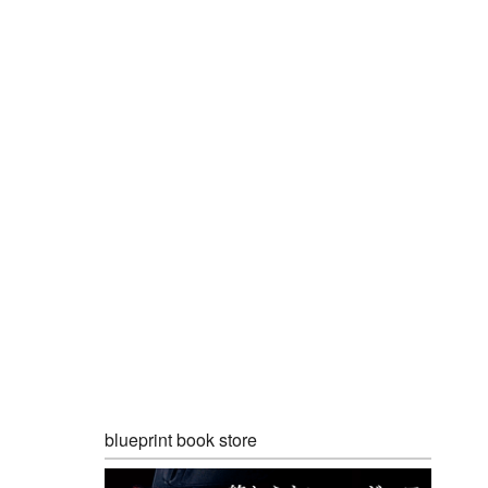
blueprint book store