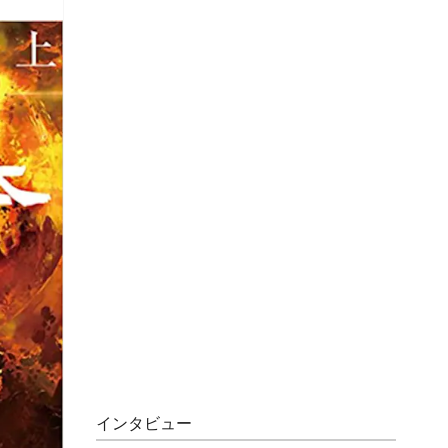
インタビュー