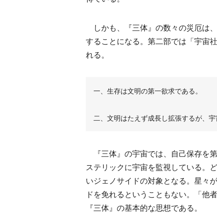
しかも、『三体』の数々の災厄は、
することになる。第二部では「宇宙
れる。
一、生存は文明の第一欲求である。
二、文明はたえず成長し拡張するが、宇
『三体』の宇宙では、自己保存を第
ステリックに宇宙を監視している。
いジェノサイドの対象となる。星々
ドを免れるということもない。「他
『三体』の基本的な思想である。