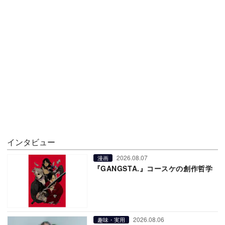
インタビュー
2026.08.07
漫画
『GANGSTA.』コースケの創作哲学
2026.08.06
趣味・実用