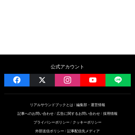
公式アカウント
facebook
x
instagram
YouTube
LIN
リアルサウンドブックとは
編集部・運営情報
記事へのお問い合わせ
広告に関するお問い合わせ
採用情報
プライバシーポリシー
クッキーポリシー
外部送信ポリシー
記事配信先メディア