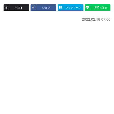
ポスト
シェア
ブックマーク
LINEで送る
2022.02.18 07:00