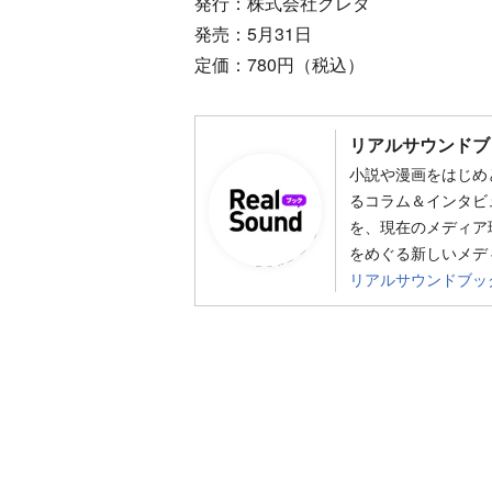
発行：株式会社クレタ
発売：5月31日
定価：780円（税込）
リアルサウンドブ
小説や漫画をはじめ
るコラム＆インタビ
を、現在のメディア
をめぐる新しいメデ
リアルサウンドブッ