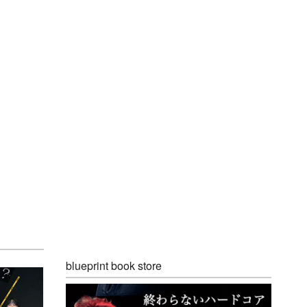
blueprint book store