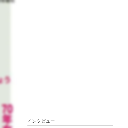
インタビュー