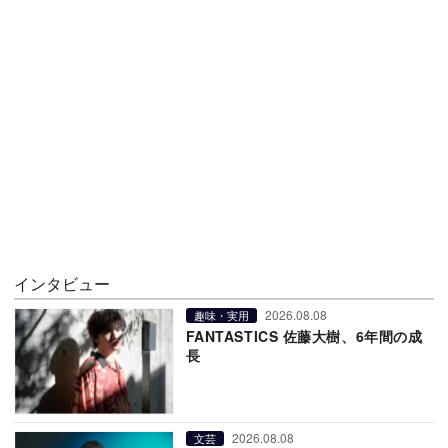
インタビュー
2026.08.08
趣味・実用
FANTASTICS 佐藤大樹、6年間の成
長
2026.08.08
文芸