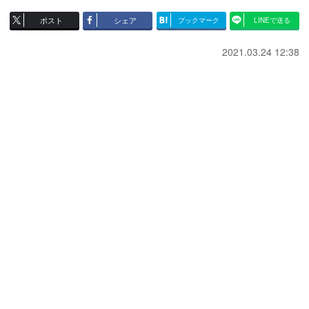
ポスト
シェア
ブックマーク
LINEで送る
2021.03.24 12:38