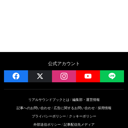
公式アカウント
facebook
x
instagram
YouTube
LIN
リアルサウンドブックとは
編集部・運営情報
記事へのお問い合わせ
広告に関するお問い合わせ
採用情報
プライバシーポリシー
クッキーポリシー
外部送信ポリシー
記事配信先メディア