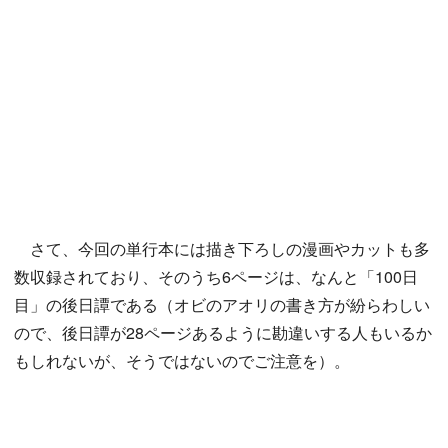
さて、今回の単行本には描き下ろしの漫画やカットも多
数収録されており、そのうち6ページは、なんと「100日
目」の後日譚である（オビのアオリの書き方が紛らわしい
ので、後日譚が28ページあるように勘違いする人もいるか
もしれないが、そうではないのでご注意を）。