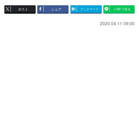
ポスト
シェア
ブックマーク
LINEで送る
2020.04.11 09:00