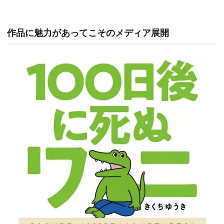
作品に魅力があってこそのメディア展開