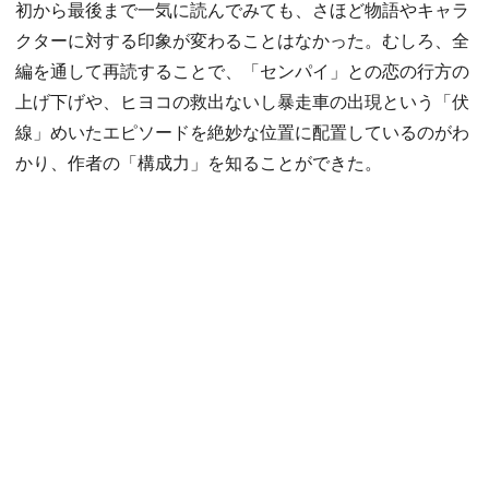
初から最後まで一気に読んでみても、さほど物語やキャラ
クターに対する印象が変わることはなかった。むしろ、全
編を通して再読することで、「センパイ」との恋の行方の
上げ下げや、ヒヨコの救出ないし暴走車の出現という「伏
線」めいたエピソードを絶妙な位置に配置しているのがわ
かり、作者の「構成力」を知ることができた。