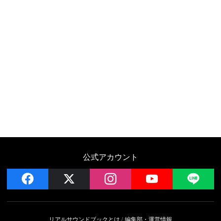
公式アカウント
facebook
x
instagram
YouTube
LIN
リアルサウンドブックとは
編集部・運営情報