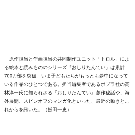
原作担当と作画担当の共同制作ユニット「トロル」によ
る絵本と読みもののシリーズ『おしりたんてい』は累計
700万部を突破。いま子どもたちがもっとも夢中になって
いる作品のひとつである。担当編集者であるポプラ社の髙
林淳一氏に知られざる『おしりたんてい』創作秘話や、海
外展開、スピンオフのマンガ化といった、最近の動きとこ
れからを訊いた。（飯田一史）