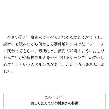
小さい子が一度読んですべてがわかるかどうかよりも、
読者にも読みながら何かしら事件解決に向けたアプローチ
に関わってもらい、最後は水戸黄門の印籠のようにおしり
たんていが必殺技で犯人をやっつけるシーンで、めでたし
めでたしというカタルシスがある、という流れを意識しま
した。
次のページ
おしりたんていの謎解きの特徴