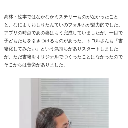
髙林：絵本ではなかなかミステリーものがなかったこと
と、なによりおしりたんていのフォルムが魅力的でした。
アプリの時点であの姿はもう完成していましたが、一目で
子どもたちを引きつけるものがあった。トロルさんも「書
籍化してみたい」という気持ちがありスタートしました
が、ただ書籍をオリジナルでつくったことはなかったので
そこからは苦労がありました。