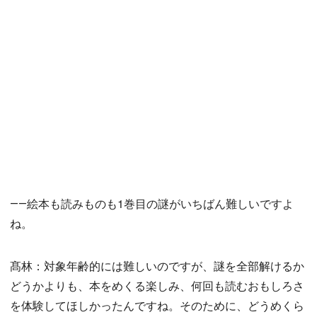
――絵本も読みものも1巻目の謎がいちばん難しいですよ
ね。
髙林：対象年齢的には難しいのですが、謎を全部解けるか
どうかよりも、本をめくる楽しみ、何回も読むおもしろさ
を体験してほしかったんですね。そのために、どうめくら