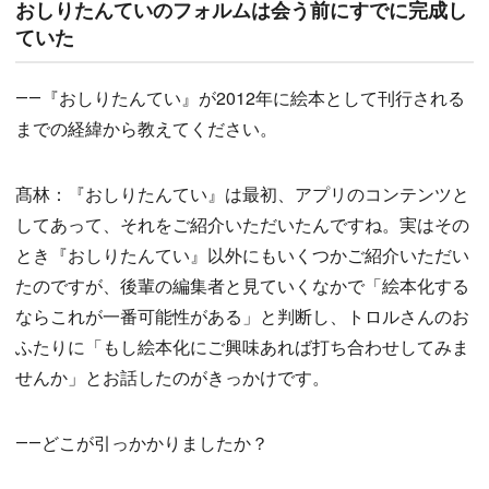
おしりたんていのフォルムは会う前にすでに完成し
ていた
――『おしりたんてい』が2012年に絵本として刊行される
までの経緯から教えてください。
髙林：『おしりたんてい』は最初、アプリのコンテンツと
してあって、それをご紹介いただいたんですね。実はその
とき『おしりたんてい』以外にもいくつかご紹介いただい
たのですが、後輩の編集者と見ていくなかで「絵本化する
ならこれが一番可能性がある」と判断し、トロルさんのお
ふたりに「もし絵本化にご興味あれば打ち合わせしてみま
せんか」とお話したのがきっかけです。
――どこが引っかかりましたか？