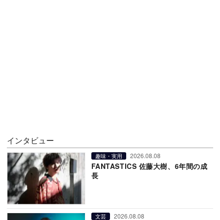
インタビュー
2026.08.08
趣味・実用
FANTASTICS 佐藤大樹、6年間の成
長
2026.08.08
文芸