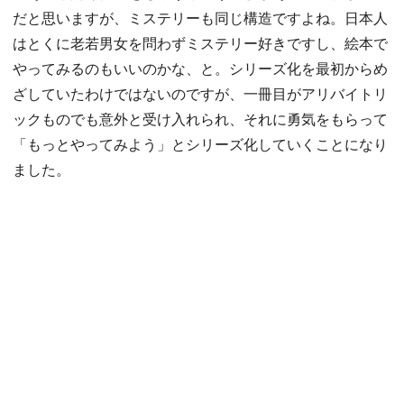
だと思いますが、ミステリーも同じ構造ですよね。日本人
はとくに老若男女を問わずミステリー好きですし、絵本で
やってみるのもいいのかな、と。シリーズ化を最初からめ
ざしていたわけではないのですが、一冊目がアリバイトリ
ックものでも意外と受け入れられ、それに勇気をもらって
「もっとやってみよう」とシリーズ化していくことになり
ました。