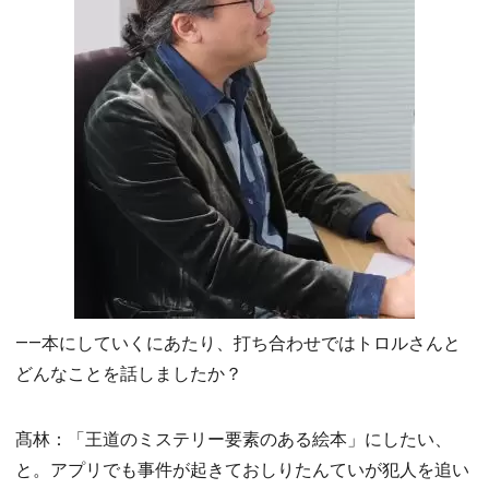
――本にしていくにあたり、打ち合わせではトロルさんと
どんなことを話しましたか？
髙林：「王道のミステリー要素のある絵本」にしたい、
と。アプリでも事件が起きておしりたんていが犯人を追い