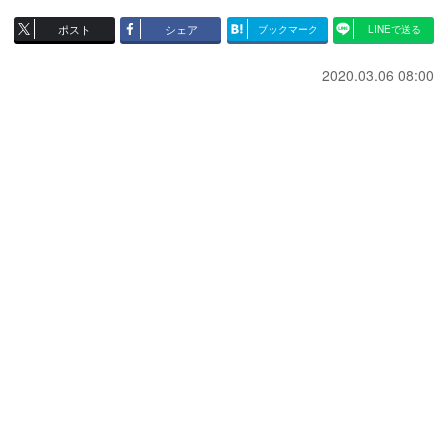
ポスト
シェア
ブックマーク
LINEで送る
2020.03.06 08:00