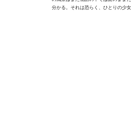
分かる。それは恐らく、ひとりの少