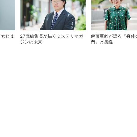
「女じま
27歳編集長が描くミステリマガ
伊藤亜紗が語る『身体
ジンの未来
門』と感性