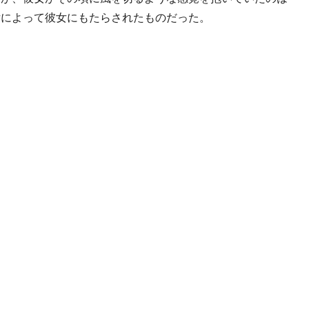
女によって彼女にもたらされたものだった。