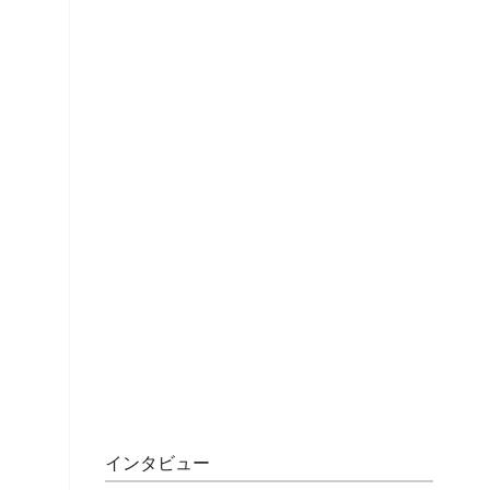
インタビュー