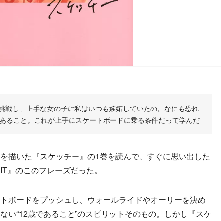
挑戦し、上手な女の子に私はいつも嫉妬していたの。なにも恐れ
であること。これが上手にスケートボードに乗る条件だって学んだ
を描いた『スケッチー』の1巻を読んで、すぐに思い出した
IT』のこのフレーズだった。
トボードをプッシュし、ウォールライドやオーリーを決め
ない“12歳であること”のスピリットそのもの。しかし『スケ