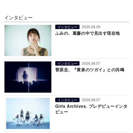
インタビュー
2026.08.09
インタビュー
ふみの、葛藤の中で見出す現在地
2026.08.07
インタビュー
菅原圭、『黄泉のツガイ』との共鳴
2026.08.07
インタビュー
Girls Archives. プレデビューインタ
ビュー