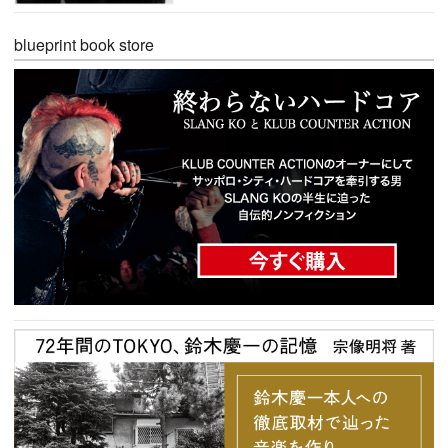
blueprint book store