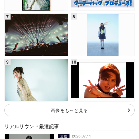
画像をもっと見る
リアルサウンド厳選記事
2026.07.11
連載