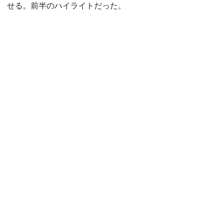
せる。前半のハイライトだった。