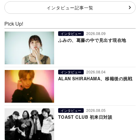
インタビュー記事一覧
Pick Up!
2026.08.09
インタビュー
ふみの、葛藤の中で見出す現在地
2026.08.04
インタビュー
ALAN SHIRAHAMA、移籍後の挑戦
2026.08.05
インタビュー
TOAST CLUB 初来日対談