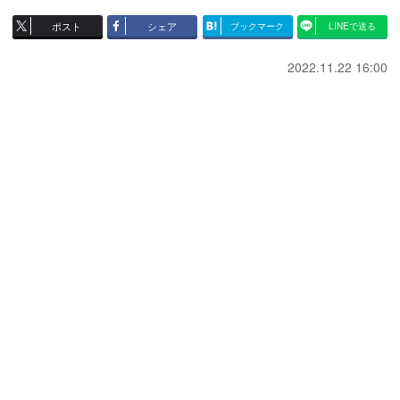
ポスト
シェア
ブックマーク
LINEで送る
2022.11.22 16:00