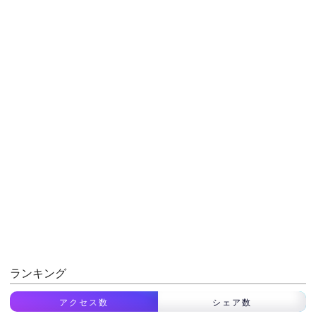
ランキング
アクセス数
シェア数