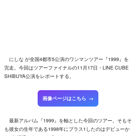
にしな が全国4都市5公演のワンマンツアー『1999』を
完走。今回はツアーファイナルの11月17日・LINE CUBE
SHIBUYA公演をレポートする。
画像ページはこちら
最新アルバム『1999』を軸とした今回のツアー。そもそ
も彼女の生年である1998年にプラス1したのはデビューか