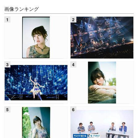
画像ランキング