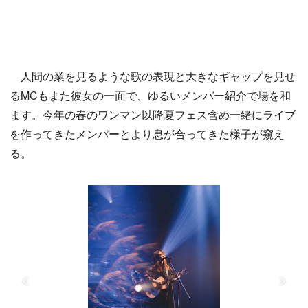
人間の業を見るような歌の表現と大きなギャップを見せ
るMCもまた彼女の一面で、ゆるいメンバー紹介で場を和
ます。今年の春のワンマン以降夏フェス含め一緒にライブ
を作ってきたメンバーとより息が合ってきた様子が窺え
る。