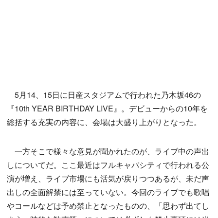
5月14、15日に日産スタジアムで行われた乃木坂46の
『10th YEAR BIRTHDAY LIVE』。デビューからの10年を
総括する充実の内容に、会場は大盛り上がりとなった。
一方そこで様々な意見が聞かれたのが、ライブ中の声出
しについてだ。ここ最近はフルキャパシティで行われる公
演が増え、ライブ市場にも活気が戻りつつあるが、未だ声
出しの全面解禁には至っていない。今回のライブでも歌唱
やコールなどは予め禁止となったものの、「思わず出てし