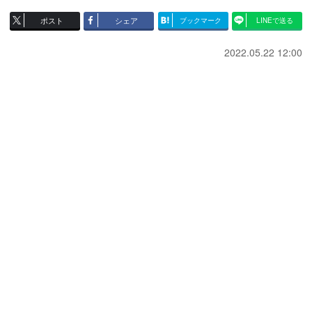
ポスト
シェア
ブックマーク
LINEで送る
2022.05.22 12:00