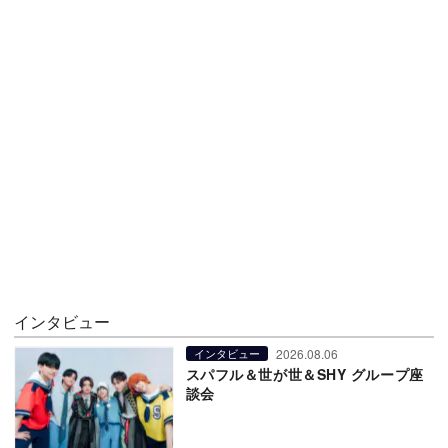
インタビュー
2026.08.06
インタビュー
スパフル＆世が世＆SHY グループ座
談会