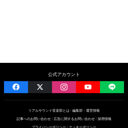
公式アカウント
facebook
x
instagram
YouTube
LIN
リアルサウンド音楽部とは
編集部・運営情報
記事へのお問い合わせ
広告に関するお問い合わせ
採用情報
プライバシーポリシー
クッキーポリシー