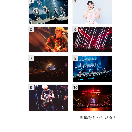
画像をもっと見る