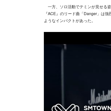
一方、ソロ活動でテミンが見せる姿は
『ACE』のリード曲「Danger」
ようなインパクトがあった。