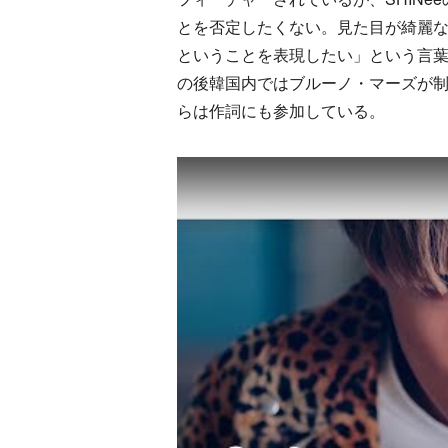
とを否定したくない。見た目が綺麗
ということを表現したい」という言
の後韓国内ではブルーノ・マーズが制作に参加し
らは作詞にも参加している。