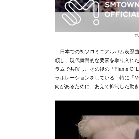
TA
日本での初ソロミニアルバム表題曲
頼し、現代舞踊的な要素を取り入れ
ラムで共演し、その後の「Flame Of
ラボレーションをしている。特に「M
向があるために、あえて抑制した動