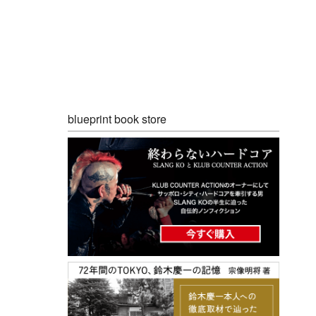
blueprint book store